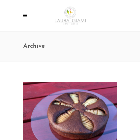
Archive