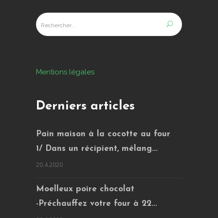
Mentions légales
Derniers articles
Pain maison à la cocotte au four
1/ Dans un récipient, mélang...
20.4.2020
Moelleux poire chocolat
-Préchauffez votre four à 22...