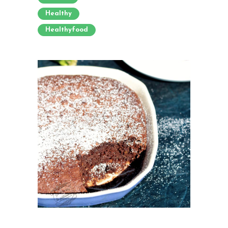
Healthy
Healthyfood