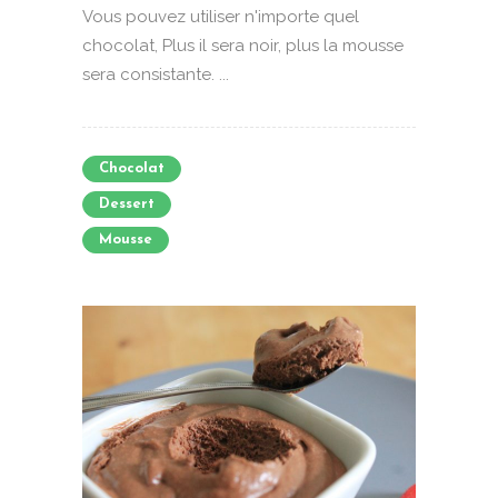
Vous pouvez utiliser n'importe quel
chocolat, Plus il sera noir, plus la mousse
sera consistante. ...
Chocolat
Dessert
Mousse