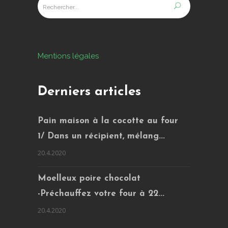
Mentions légales
Derniers articles
Pain maison à la cocotte au four
1/ Dans un récipient, mélang...
20.4.2020
Moelleux poire chocolat
-Préchauffez votre four à 22...
20.4.2020