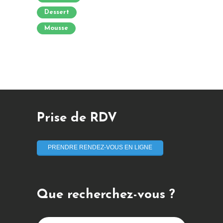
Dessert
Mousse
Prise de RDV
PRENDRE RENDEZ-VOUS EN LIGNE
Que recherchez-vous ?