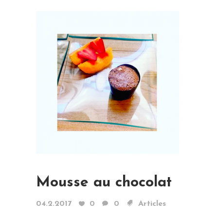
Mousse au chocolat
04.2.2017
0
0
Articles