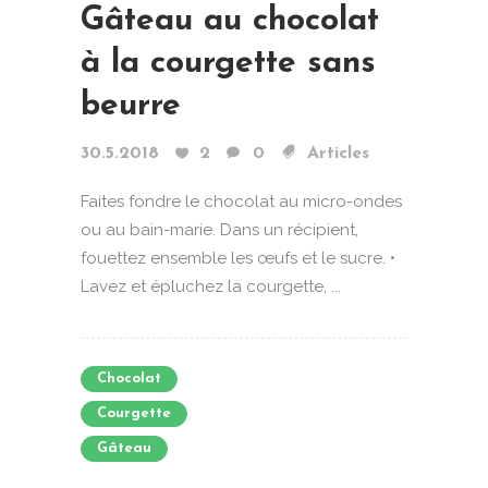
Gâteau au chocolat
à la courgette sans
beurre
30.5.2018
2
0
Articles
Faites fondre le chocolat au micro-ondes
ou au bain-marie. Dans un récipient,
fouettez ensemble les œufs et le sucre. •
Lavez et épluchez la courgette, ...
Chocolat
Courgette
Gâteau