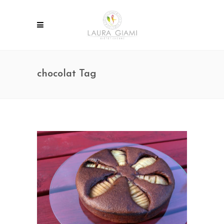
chocolat Tag