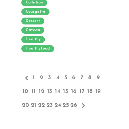
Collation
Courgette
Dessert
Gâteau
Healthy
Healthyfood
1
2
3
4
5
6
7
8
9
10
11
12
13
14
15
16
17
18
19
20
21
22
23
24
25
26