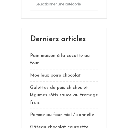
Catégories
Derniers articles
Pain maison à la cocotte au
four
Moelleux poire chocolat
Galettes de pois chiches et
légumes rôtis sauce au fromage
frais
Pomme au four miel / cannelle
Gâteau chocolat courgette