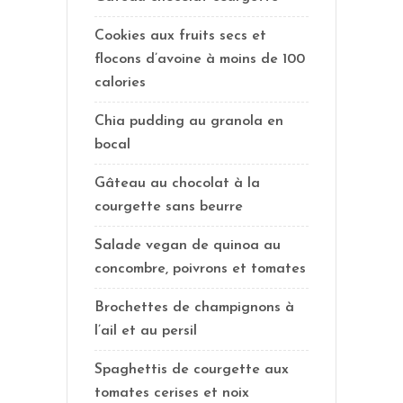
Cookies aux fruits secs et
flocons d’avoine à moins de 100
calories
Chia pudding au granola en
bocal
Gâteau au chocolat à la
courgette sans beurre
Salade vegan de quinoa au
concombre, poivrons et tomates
Brochettes de champignons à
l’ail et au persil
Spaghettis de courgette aux
tomates cerises et noix