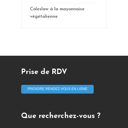
Coleslaw à la mayonnaise
végétalienne
Prise de RDV
PRENDRE RENDEZ-VOUS EN LIGNE
Que recherchez-vous ?