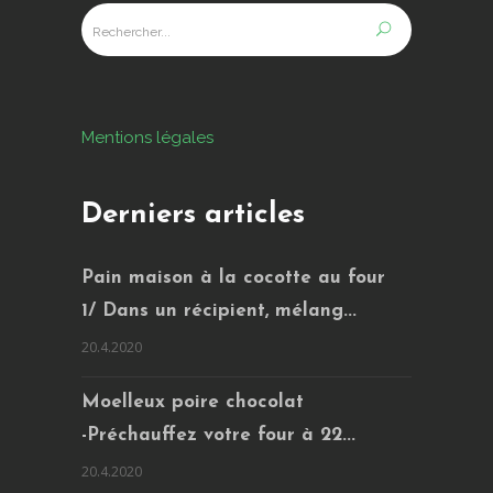
Mentions légales
Derniers articles
Pain maison à la cocotte au four
1/ Dans un récipient, mélang...
20.4.2020
Moelleux poire chocolat
-Préchauffez votre four à 22...
20.4.2020