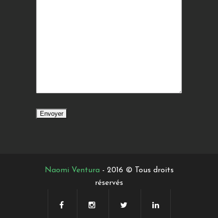
Naomi Ventura
- 2016 © Tous droits
réservés