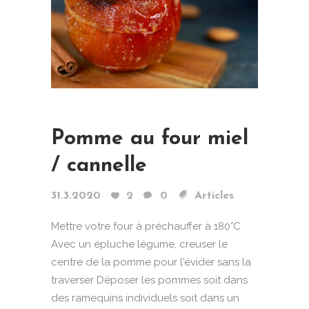
Pomme au four miel
/ cannelle
31.3.2020
2
0
Articles
Mettre votre four à préchauffer à 180°C
Avec un épluche légume, creuser le
centre de la pomme pour l'évider sans la
traverser Déposer les pommes soit dans
des ramequins individuels soit dans un