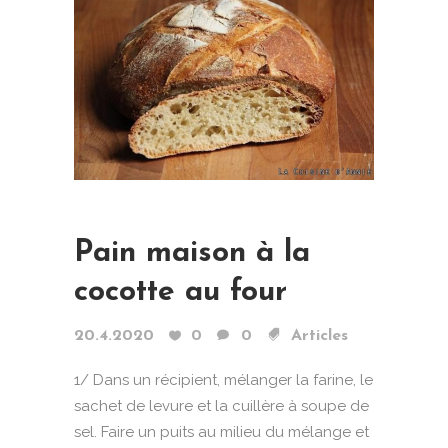
Pain maison à la
cocotte au four
20.4.2020
0
0
Articles
1/ Dans un récipient, mélanger la farine, le
sachet de levure et la cuillère à soupe de
sel. Faire un puits au milieu du mélange et