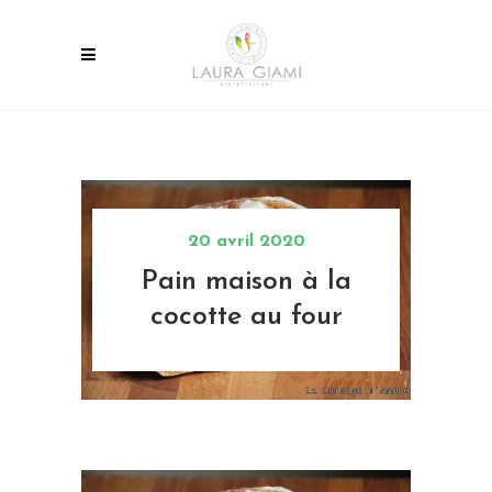
20 avril 2020
Pain maison à la
cocotte au four