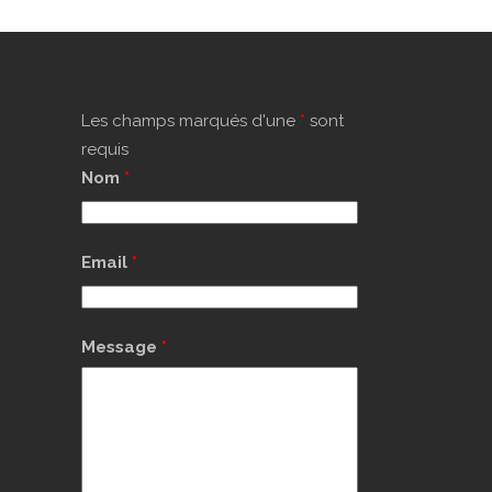
Les champs marqués d'une
*
sont
requis
Nom
*
Email
*
Message
*