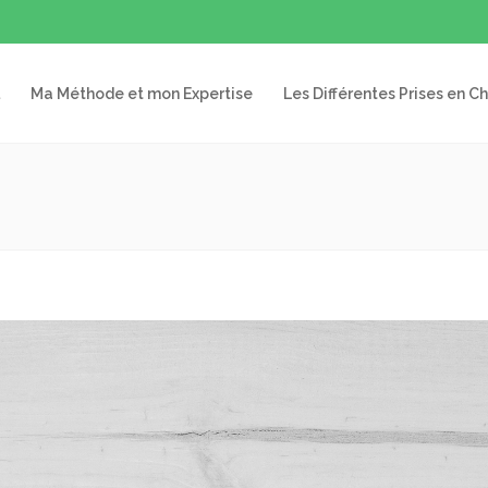
Ma Méthode et mon Expertise
Les Différentes Prises en C