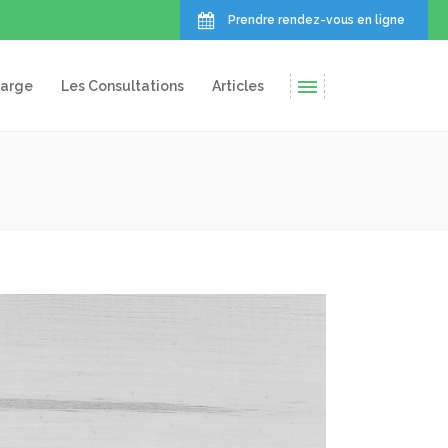
Prendre rendez-vous en ligne
harge
Les Consultations
Articles