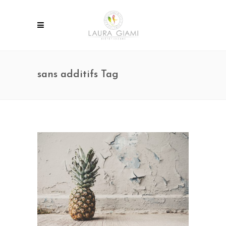
sans additifs Tag