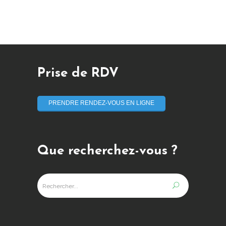
Prise de RDV
PRENDRE RENDEZ-VOUS EN LIGNE
Que recherchez-vous ?