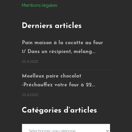
Mentions légales
Derniers articles
Pain maison à la cocotte au four
1/ Dans un récipient, mélang...
20.4.2020
Moelleux poire chocolat
-Préchauffez votre four à 22...
20.4.2020
Catégories d’articles
Catégories