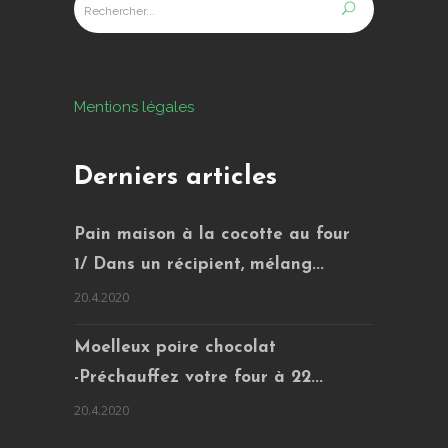
Mentions légales
Derniers articles
Pain maison à la cocotte au four
1/ Dans un récipient, mélang...
20.4.2020
Moelleux poire chocolat
-Préchauffez votre four à 22...
20.4.2020