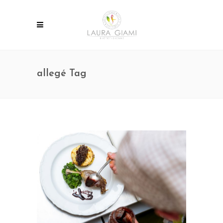
allegé Tag