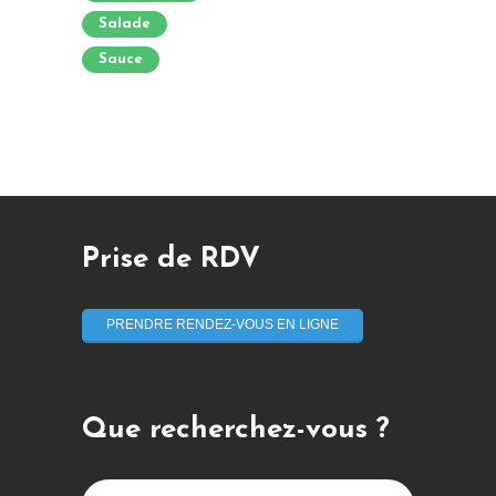
Salade
Sauce
Prise de RDV
PRENDRE RENDEZ-VOUS EN LIGNE
Que recherchez-vous ?