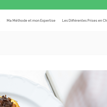
Ma Méthode et mon Expertise
Les Différentes Prises en C