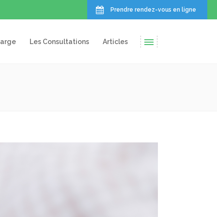
Prendre rendez-vous en ligne
harge
Les Consultations
Articles