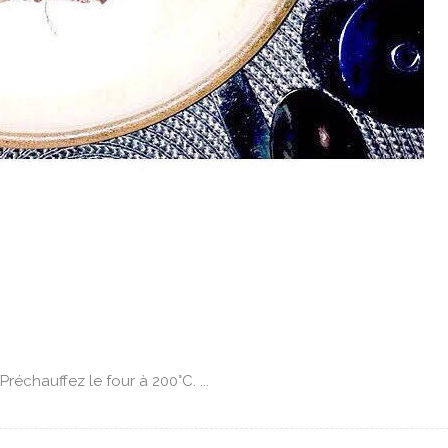
réchauffez le four à 200°C. ...