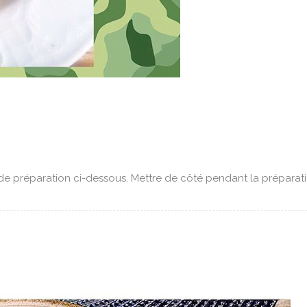
de préparation ci-dessous. Mettre de côté pendant la préparati