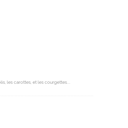
 les carottes, et les courgettes....