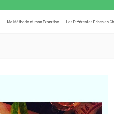
Ma Méthode et mon Expertise
Les Différentes Prises en C