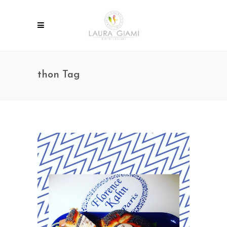
thon Tag