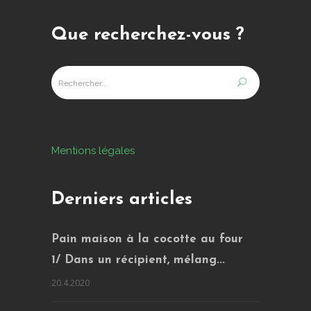
Que recherchez-vous ?
Mentions légales
Derniers articles
Pain maison à la cocotte au four
1/ Dans un récipient, mélang...
20.4.2020