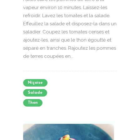
vapeur environ 10 minutes. Laissez-les
refroidir. Lavez les tomates et la salade.
Effeuillez la salade et disposez-la dans un
saladier. Coupez les tomates cerises et
ajoutez-les, ainsi que le thon égoutté et
séparé en tranches. Rajoutez les pommes
de terres coupées en...
Niçoise
Salade
Thon