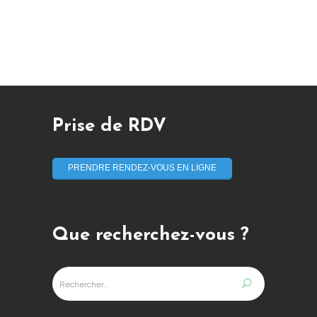
Prise de RDV
PRENDRE RENDEZ-VOUS EN LIGNE
Que recherchez-vous ?