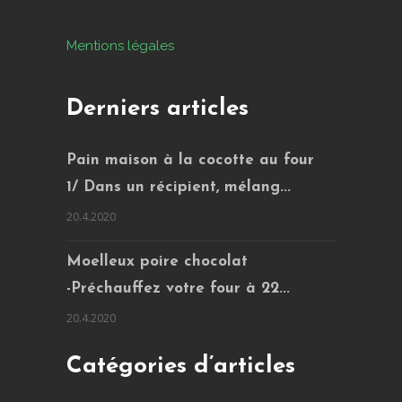
Mentions légales
Derniers articles
Pain maison à la cocotte au four
1/ Dans un récipient, mélang...
20.4.2020
Moelleux poire chocolat
-Préchauffez votre four à 22...
20.4.2020
Catégories d’articles