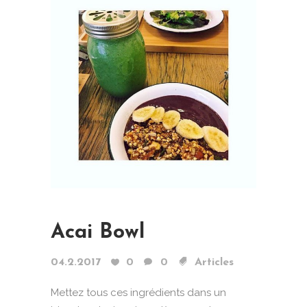
Acai Bowl
04.2.2017
0
0
Articles
Mettez tous ces ingrédients dans un