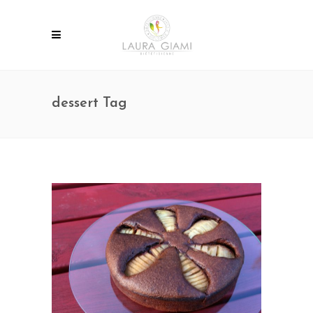
dessert Tag