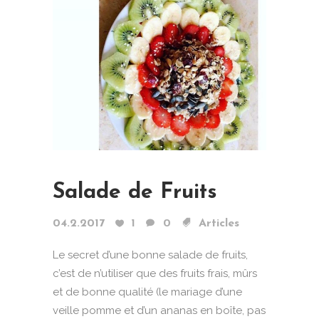
Salade de Fruits
04.2.2017
1
0
Articles
Le secret d’une bonne salade de fruits,
c’est de n’utiliser que des fruits frais, mûrs
et de bonne qualité (le mariage d’une
veille pomme et d’un ananas en boîte, pas