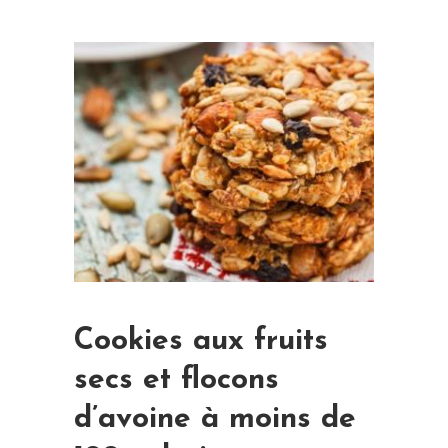
Cookies aux fruits
secs et flocons
d’avoine à moins de