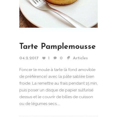
Tarte Pamplemousse
04.2.2017
1
0
Articles
Foncer le moule à tarte (à fond amovible
de préférence) avec la pâte sablée bien
froide. La remettre au frais pendant 15 min,
puis poser un disque de papier sulfurisé
dessus et le couvrir de billes de cuisson
ou de légumes secs....