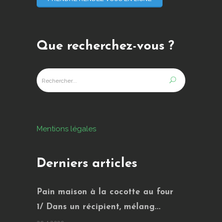
Que recherchez-vous ?
Mentions légales
Derniers articles
Pain maison à la cocotte au four
1/ Dans un récipient, mélang...