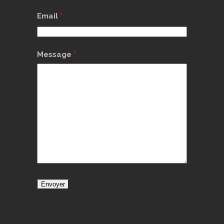
Email
*
Message
*