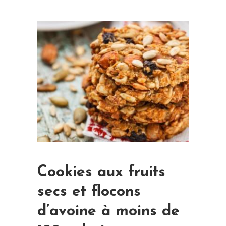
Cookies aux fruits
secs et flocons
d’avoine à moins de