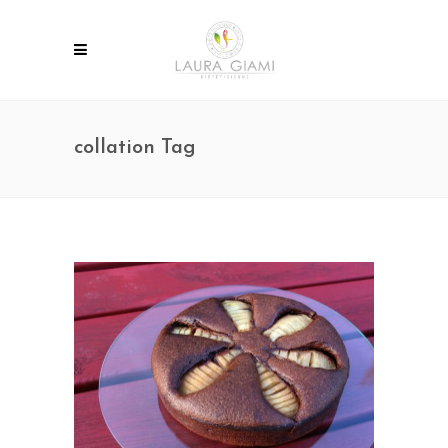
collation Tag