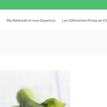
Ma Méthode et mon Expertise
Les Différentes Prises en C