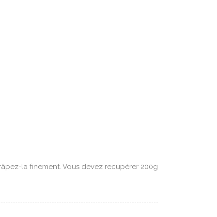
râpez-la finement. Vous devez recupérer 200g