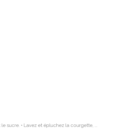
 sucre. • Lavez et épluchez la courgette, ...