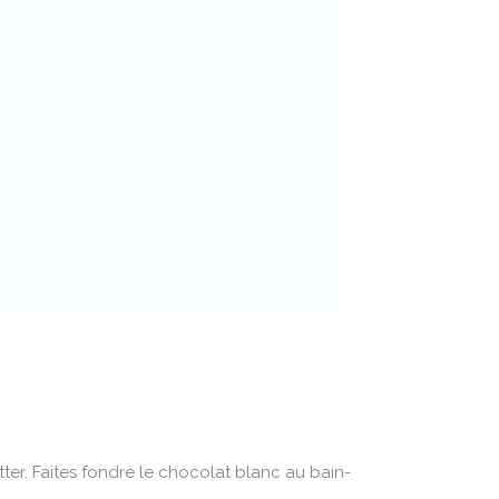
er. Faites fondre le chocolat blanc au bain-