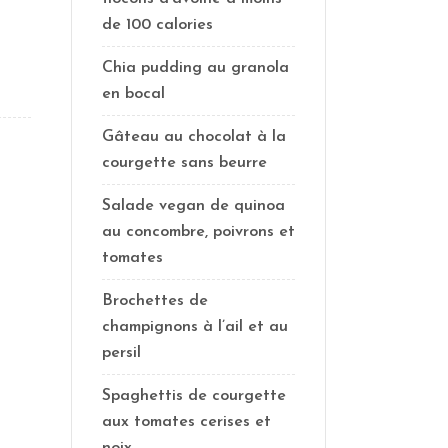
de 100 calories
Chia pudding au granola
en bocal
Gâteau au chocolat à la
courgette sans beurre
Salade vegan de quinoa
au concombre, poivrons et
tomates
Brochettes de
champignons à l’ail et au
persil
Spaghettis de courgette
aux tomates cerises et