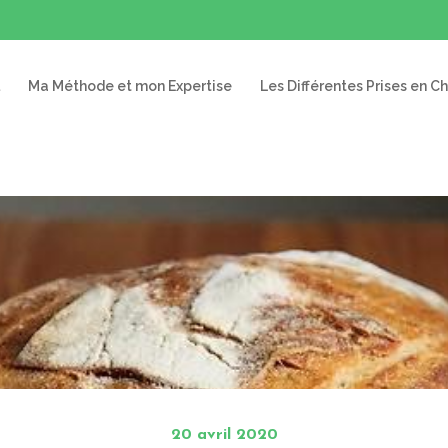
Ma Méthode et mon Expertise
Les Différentes Prises en C
20 avril 2020