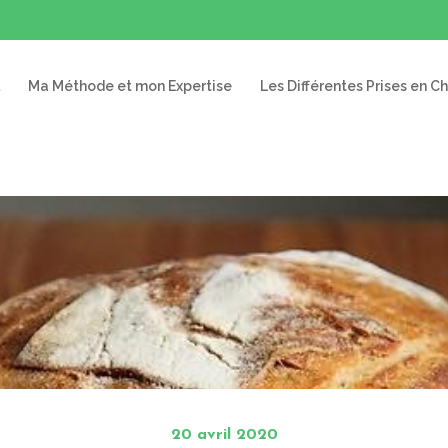
Ma Méthode et mon Expertise
Les Différentes Prises en C
20 avril 2020