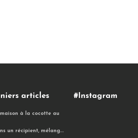
niers articles
#Instagram
 maison à la cocotte au
ns un récipient, mélang...