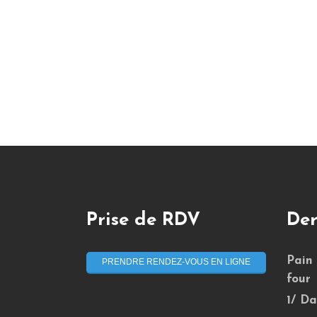
Prise de RDV
Der
Pain
PRENDRE RENDEZ-VOUS EN LIGNE
four
1/ Da