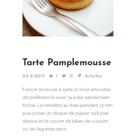
Tarte Pamplemousse
04.2.2017
1
0
Articles
Foncer le moule à tarte (à fond amovible
de préférence) avec la pâte sablée bien
froide. La remettre au frais pendant 15 min,
puis poser un disque de papier sulfurisé
dessus et le couvrir de billes de cuisson
ou de légumes secs....