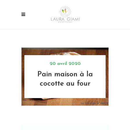
20 avril 2020
Pain maison à la
cocotte au four