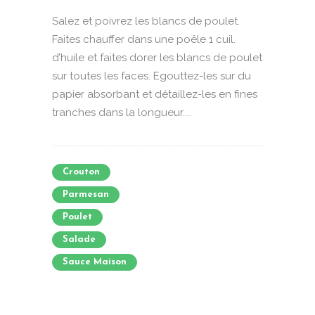
Salez et poivrez les blancs de poulet.
Faites chauffer dans une poêle 1 cuil.
d’huile et faites dorer les blancs de poulet
sur toutes les faces. Egouttez-les sur du
papier absorbant et détaillez-les en fines
tranches dans la longueur....
Crouton
Parmesan
Poulet
Salade
Sauce Maison