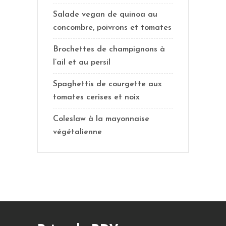
Salade vegan de quinoa au
concombre, poivrons et tomates
Brochettes de champignons à
l’ail et au persil
Spaghettis de courgette aux
tomates cerises et noix
Coleslaw à la mayonnaise
végétalienne