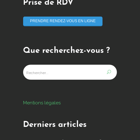
Prise de RDV
PRENDRE RENDEZ-VOUS EN LIGNE
Que recherchez-vous ?
Mentions légales
Derniers articles