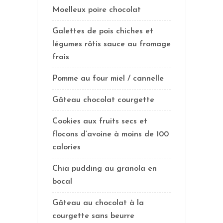
Moelleux poire chocolat
Galettes de pois chiches et
légumes rôtis sauce au fromage
frais
Pomme au four miel / cannelle
Gâteau chocolat courgette
Cookies aux fruits secs et
flocons d’avoine à moins de 100
calories
Chia pudding au granola en
bocal
Gâteau au chocolat à la
courgette sans beurre