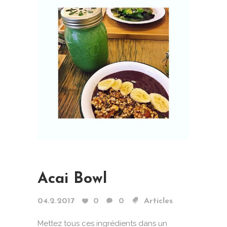
Acai Bowl
04.2.2017
0
0
Articles
Mettez tous ces ingrédients dans un